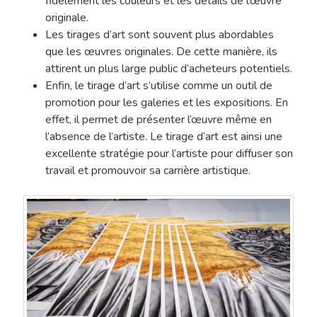
fidèlement les couleurs et les détails de l’œuvre
originale.
Les tirages d’art sont souvent plus abordables
que les œuvres originales. De cette manière, ils
attirent un plus large public d’acheteurs potentiels.
Enfin, le tirage d’art s’utilise comme un outil de
promotion pour les galeries et les expositions. En
effet, il permet de présenter l’œuvre même en
l’absence de l’artiste. Le tirage d’art est ainsi une
excellente stratégie pour l’artiste pour diffuser son
travail et promouvoir sa carrière artistique.