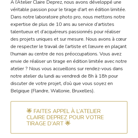
À l’Atelier Claire Deprez, nous avons développé une
véritable passion pour le tirage d’art en édition limitée.
Dans notre laboratoire photo pro, nous mettons notre
expertise de plus de 10 ans au service d’artistes
talentueux et d’acquéreurs passionnés pour réaliser
des projets uniques et sur mesure. Nous avons à cœur
de respecter le travail de l’artiste et l’œuvre en plaçant
l’humain au centre de nos préoccupations. Vous avez
envie de réaliser un tirage en édition limitée avec notre
atelier ? Nous vous accueillons sur rendez-vous dans
notre atelier du lundi au vendredi de 8h à 18h pour
discuter de votre projet, d’où que vous soyez en
Belgique (Flandre, Wallonie, Bruxelles).
🌟 FAITES APPEL À L’ATELIER
CLAIRE DEPREZ POUR VOTRE
TIRAGE D’ART 🌟