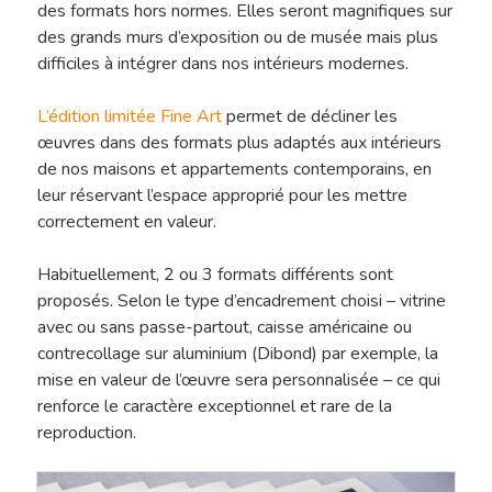
des formats hors normes. Elles seront magnifiques sur
des grands murs d’exposition ou de musée mais plus
difficiles à intégrer dans nos intérieurs modernes.
L’édition limitée Fine Art
permet de décliner les
œuvres dans des formats plus adaptés aux intérieurs
de nos maisons et appartements contemporains, en
leur réservant l’espace approprié pour les mettre
correctement en valeur.
Habituellement, 2 ou 3 formats différents sont
proposés. Selon le type d’encadrement choisi – vitrine
avec ou sans passe-partout, caisse américaine ou
contrecollage sur aluminium (Dibond) par exemple, la
mise en valeur de l’œuvre sera personnalisée – ce qui
renforce le caractère exceptionnel et rare de la
reproduction.