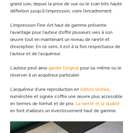
grand soin, depuis la prise de vue ou le scan très haute
définition jusqu’à l’impression, voire l’encadrement.
L’impression Fine Art haut de gamme présente
l’avantage pour l’auteur d’offrir plusieurs vies à son
œuvre tout en maintenant un niveau de rareté et
d’exception. En ce sens, il est à la fois respectueux de
l’auteur et de l’acquéreur.
L’auteur peut ainsi
garder l’original
pour lui-même ou le
réserver à un acquéreur particulier.
L’acquéreur d’une reproduction en
édition limitée
,
numérotée et signée s’offre une œuvre plus accessible
en termes de format et de prix.
La rareté et la qualité
en font d’ailleurs un investissement haut de gamme.