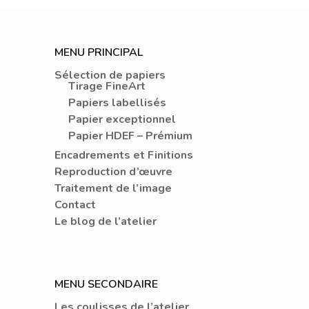
MENU PRINCIPAL
Sélection de papiers
Tirage FineArt
Papiers labellisés
Papier exceptionnel
Papier HDEF – Prémium
Encadrements et Finitions
Reproduction d’œuvre
Traitement de l’image
Contact
Le blog de l’atelier
MENU SECONDAIRE
Les coulisses de l’atelier