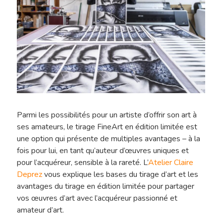
Parmi les possibilités pour un artiste d’offrir son art à
ses amateurs, le tirage FineArt en édition limitée est
une option qui présente de multiples avantages – à la
fois pour lui, en tant qu’auteur d’œuvres uniques et
pour l’acquéreur, sensible à la rareté. L’
Atelier Claire
Deprez
vous explique les bases du tirage d’art et les
avantages du tirage en édition limitée pour partager
vos œuvres d’art avec l’acquéreur passionné et
amateur d’art.