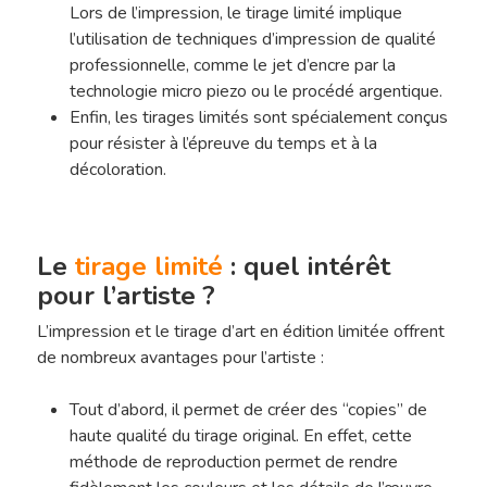
Lors de l’impression, le tirage limité implique
l’utilisation de techniques d’impression de qualité
professionnelle, comme le jet d’encre par la
technologie micro piezo ou le procédé argentique.
Enfin, les tirages limités sont spécialement conçus
pour résister à l’épreuve du temps et à la
décoloration.
Le
tirage limité
: quel intérêt
pour l’artiste ?
L’impression et le tirage d’art en édition limitée offrent
de nombreux avantages pour l’artiste :
Tout d’abord, il permet de créer des “copies” de
haute qualité du tirage original. En effet, cette
méthode de reproduction permet de rendre