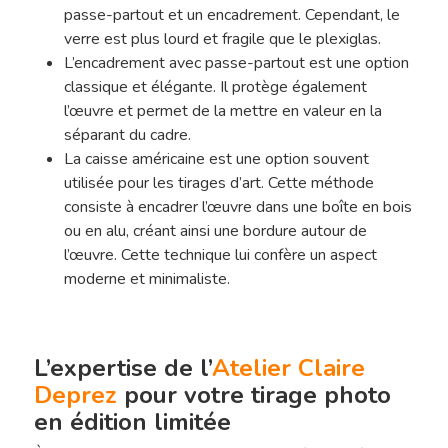
passe-partout et un encadrement. Cependant, le
verre est plus lourd et fragile que le plexiglas.
L’encadrement avec passe-partout est une option
classique et élégante. Il protège également
l’œuvre et permet de la mettre en valeur en la
séparant du cadre.
La caisse américaine est une option souvent
utilisée pour les tirages d’art. Cette méthode
consiste à encadrer l’œuvre dans une boîte en bois
ou en alu, créant ainsi une bordure autour de
l’œuvre. Cette technique lui confère un aspect
moderne et minimaliste.
L’expertise de l’
Atelier Claire
Deprez
pour votre tirage photo
en édition limitée