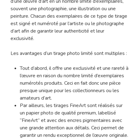
d’une œuvre d’art en un nombre limité d’exemplaires,
souvent une photographie, une illustration ou une
peinture. Chacun des exemplaires de ce type de tirage
est signé et numéroté par l’artiste ou le photographe
d’art afin de garantir leur authenticité et leur
exclusivité.
Les avantages d’un tirage photo limité sont multiples :
Tout d’abord, il offre une exclusivité et une rareté à
l’œuvre en raison du nombre limité d’exemplaires
numérotés produits. Ceci en fait donc une pièce
presque unique pour les collectionneurs ou les
amateurs d’art.
Par ailleurs, les tirages FineArt sont réalisés sur
un papier photo de qualité premium, labellisé
“FineArt” et avec des encres pigmentaires avec
une grande attention aux détails. Ceci permet de
garantir un rendu exceptionnel de l’œuvre originale.