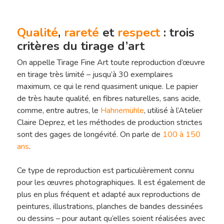
Qualité
,
rareté
et
respect
: trois
critères du tirage d’art
On appelle Tirage Fine Art toute reproduction d’œuvre
en tirage très limité – jusqu’à 30 exemplaires
maximum, ce qui le rend quasiment unique. Le papier
de très haute qualité, en fibres naturelles, sans acide,
comme, entre autres, le
Hahnemühle
, utilisé à l’Atelier
Claire Deprez, et les méthodes de production strictes
sont des gages de longévité. On parle de
100 à 150
ans
.
Ce type de reproduction est particulièrement connu
pour les œuvres photographiques. Il est également de
plus en plus fréquent et adapté aux reproductions de
peintures, illustrations, planches de bandes dessinées
ou dessins – pour autant qu’elles soient réalisées avec