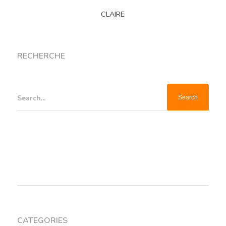
CLAIRE
RECHERCHE
Search...
CATEGORIES