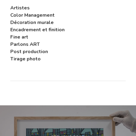
Artistes
Color Management
Décoration murale
Encadrement et finition
Fine art
Parlons ART
Post production
Tirage photo