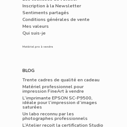
Inscription à la Newsletter
Sentiments partagés
Conditions générales de vente
Mes valeurs
Qui suis-je
Matériel pro à vendre
BLOG
Trente cadres de qualité en cadeau
Matériel professionnel pour
impression FineArt à vendre
L’imprimante EPSON SC-P9500,
idéale pour l’impression d’images
saturées
Un labo reconnu par les
photographes professionnels
L’Atelier reçoit la certification Studio