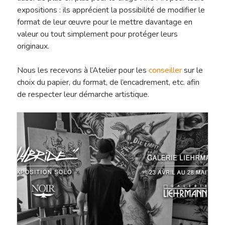
expositions : ils apprécient la possibilité de modifier le
format de leur œuvre pour le mettre davantage en
valeur ou tout simplement pour protéger leurs
originaux.
Nous les recevons à l’Atelier pour les
conseiller
sur le
choix du papier, du format, de l’encadrement, etc. afin
de respecter leur démarche artistique.