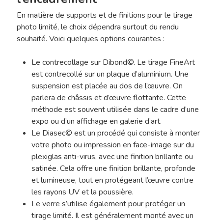
En matière de supports et de finitions pour le tirage
photo limité, le choix dépendra surtout du rendu
souhaité. Voici quelques options courantes :
Le contrecollage sur Dibond©. Le tirage FineArt
est contrecollé sur un plaque d’aluminium. Une
suspension est placée au dos de l’œuvre. On
parlera de châssis et d’œuvre flottante. Cette
méthode est souvent utilisée dans le cadre d’une
expo ou d’un affichage en galerie d’art.
Le Diasec© est un procédé qui consiste à monter
votre photo ou impression en face-image sur du
plexiglas anti-virus, avec une finition brillante ou
satinée. Cela offre une finition brillante, profonde
et lumineuse, tout en protégeant l’œuvre contre
les rayons UV et la poussière.
Le verre s’utilise également pour protéger un
tirage limité. Il est généralement monté avec un