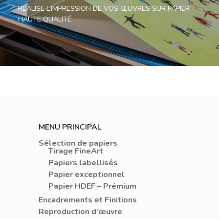
RÉALISE L’IMPRESSION DE VOS ŒUVRES SUR PAPIER
HAUTE QUALITÉ
MENU PRINCIPAL
Sélection de papiers
Tirage FineArt
Papiers labellisés
Papier exceptionnel
Papier HDEF – Prémium
Encadrements et Finitions
Reproduction d’œuvre