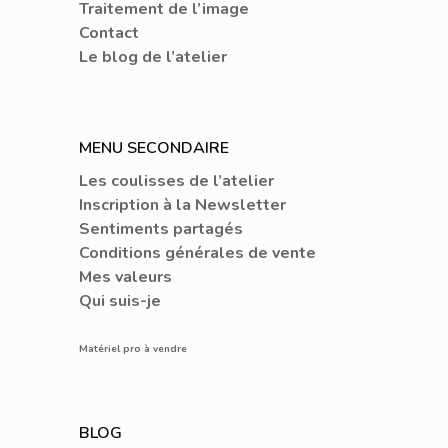
Traitement de l’image
Contact
Le blog de l’atelier
MENU SECONDAIRE
Les coulisses de l’atelier
Inscription à la Newsletter
Sentiments partagés
Conditions générales de vente
Mes valeurs
Qui suis-je
Matériel pro à vendre
BLOG