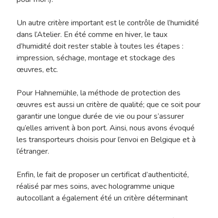
Un autre critère important est le contrôle de l’humidité
dans l’Atelier. En été comme en hiver, le taux
d’humidité doit rester stable à toutes les étapes :
impression, séchage, montage et stockage des
œuvres, etc.
Pour Hahnemühle, la méthode de protection des
œuvres est aussi un critère de qualité; que ce soit pour
garantir une longue durée de vie ou pour s’assurer
qu’elles arrivent à bon port. Ainsi, nous avons évoqué
les transporteurs choisis pour l’envoi en Belgique et à
l’étranger.
Enfin, le fait de proposer un certificat d’authenticité,
réalisé par mes soins, avec hologramme unique
autocollant a également été un critère déterminant