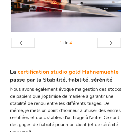
1
de
4
Préc
Suiv.
La
certification studio gold Hahnemuehle
passe par la Stabilité, fiabilité, sérénité
Nous avons également évoqué ma gestion des stocks
de papiers que j’optimise de manière à garantir une
stabilité de rendu entre les différents tirages. De
même, je mets un point d’honneur à utiliser des encres
certifiées et donc stables d’un tirage à l’autre. Ce sont
des gages de fiabilité pour mon client (et de sérénité
pour moi !).