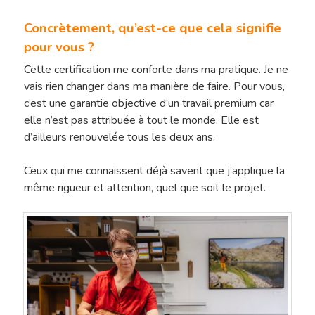
Concrètement, qu’est-ce que cela signifie
pour vous ?
Cette certification me conforte dans ma pratique. Je ne
vais rien changer dans ma manière de faire. Pour vous,
c’est une garantie objective d’un travail premium car
elle n’est pas attribuée à tout le monde. Elle est
d’ailleurs renouvelée tous les deux ans.
Ceux qui me connaissent déjà savent que j’applique la
même rigueur et attention, quel que soit le projet.