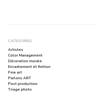
CATEGORIES
Artistes
Color Management
Décoration murale
Encadrement et finition
Fine art
Parlons ART
Post production
Tirage photo