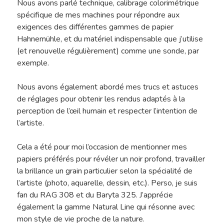
Nous avons parlé technique, calibrage colorimétrique
spécifique de mes machines pour répondre aux
exigences des différentes gammes de papier
Hahnemühle, et du matériel indispensable que j’utilise
(et renouvelle régulièrement) comme une sonde, par
exemple.
Nous avons également abordé mes trucs et astuces
de réglages pour obtenir les rendus adaptés à la
perception de l’œil humain et respecter l’intention de
l’artiste.
Cela a été pour moi l’occasion de mentionner mes
papiers préférés pour révéler un noir profond, travailler
la brillance un grain particulier selon la spécialité de
l’artiste (photo, aquarelle, dessin, etc.). Perso, je suis
fan du RAG 308 et du Baryta 325. J’apprécie
également la gamme Natural Line qui résonne avec
mon style de vie proche de la nature.