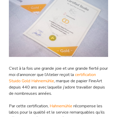
C’est à la fois une grande joie et une grande fierté pour
moi d’annoncer que l’Atelier reçoit la
certification
Stuido Gold Hahnemühle
, marque de papier FineArt
depuis 440 ans avec laquelle j’adore travailler depuis
de nombreuses années.
Par cette certification,
Hahnemühle
récompense les
labos pour la qualité et le service remarquables qu’ils