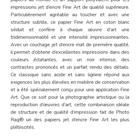
impressions jet d’encre Fine Art de qualité supérieure.
Particulièrement agréable au toucher et avec une
structure subtile, ce papier Fine Art en coton blanc
séduit et confère à chaque œuvre d’art une
tridimensionnalité et une intensité impressionnantes.
Avec un couchage jet d’encre mat de première qualité,
il permet d’obtenir d’excellentes impressions dans des
couleurs éclatantes, avec un noir intense, des
contrastes prononcés et un parfait rendu des détails.
Ce classique sans acide et sans lignine répond aux
exigences les plus élevées en matière de conservation
et a été spécialement conçu pour une application Fine
Art. Que ce soit pour la photographie artistique ou la
reproduction d’œuvres d’art, cette combinaison idéale
de structure et de qualité d’impression fait de Photo
Rag® un des papiers jet d’encre Fine Art les plus
plébiscités.