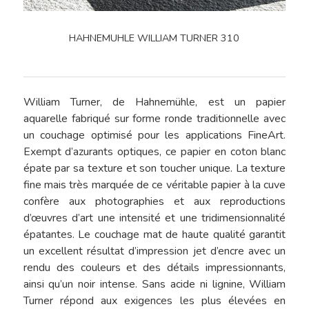
HAHNEMUHLE WILLIAM TURNER 310
William Turner, de Hahnemühle, est un papier
aquarelle fabriqué sur forme ronde traditionnelle avec
un couchage optimisé pour les applications FineArt.
Exempt d’azurants optiques, ce papier en coton blanc
épate par sa texture et son toucher unique. La texture
fine mais très marquée de ce véritable papier à la cuve
confère aux photographies et aux reproductions
d’œuvres d’art une intensité et une tridimensionnalité
épatantes. Le couchage mat de haute qualité garantit
un excellent résultat d’impression jet d’encre avec un
rendu des couleurs et des détails impressionnants,
ainsi qu’un noir intense. Sans acide ni lignine, William
Turner répond aux exigences les plus élevées en