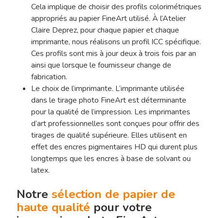
Cela implique de choisir des profils colorimétriques
appropriés au papier FineArt utilisé. À l’Atelier
Claire Deprez, pour chaque papier et chaque
imprimante, nous réalisons un profil ICC spécifique.
Ces profils sont mis à jour deux à trois fois par an
ainsi que lorsque le fournisseur change de
fabrication.
Le choix de l’imprimante. L’imprimante utilisée
dans le tirage photo FineArt est déterminante
pour la qualité de l’impression. Les imprimantes
d’art professionnelles sont conçues pour offrir des
tirages de qualité supérieure. Elles utilisent en
effet des encres pigmentaires HD qui durent plus
longtemps que les encres à base de solvant ou
latex.
Notre
sélection de papier de
haute qualité
pour votre