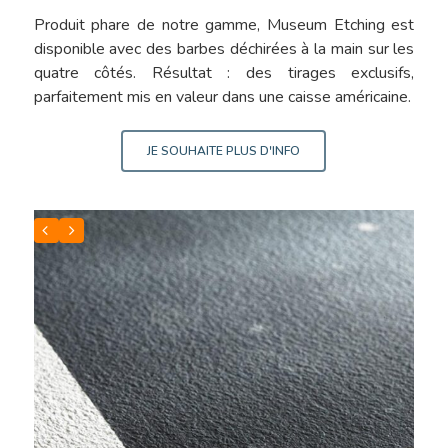
Produit phare de notre gamme, Museum Etching est
disponible avec des barbes déchirées à la main sur les
quatre côtés. Résultat : des tirages exclusifs,
parfaitement mis en valeur dans une caisse américaine.
JE SOUHAITE PLUS D'INFO