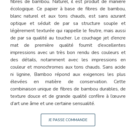
fibres de bambou. Naturel, il est produit de manière
écologique. Ce papier à base de fibres de bambou,
blanc naturel et aux tons chauds, est sans azurant
optique et séduit de par sa structure souple et
légèrement texturée qui rappelle le feutre, mais aussi
de par sa qualité au toucher. Le couchage jet d’encre
mat de première qualité fournit d’excellentes
impressions avec un très bon rendu des couleurs et
des détails, notamment avec les impressions en
couleur et monochromes aux tons chauds. Sans acide
ni lignine, Bamboo répond aux exigences les plus
élevées en matière de conservation. Cette
combinaison unique de fibres de bambou durables, de
texture douce et de grande qualité confère à l’œuvre
d’art une âme et une certaine sensualité.
JE PASSE COMMANDE