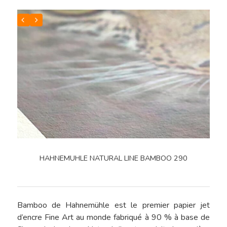
HAHNEMUHLE NATURAL LINE BAMBOO 290
Bamboo de Hahnemühle est le premier papier jet
d’encre Fine Art au monde fabriqué à 90 % à base de