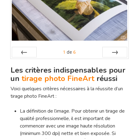
1
de
6
Préc
Suiv.
Les critères indispensables pour
un
tirage photo FineArt
réussi
Voici quelques critères nécessaires à la réussite d’un
tirage photo FineArt :
La définition de l’image. Pour obtenir un tirage de
qualité professionnelle, il est important de
commencer avec une image haute résolution
(minimum 300 dpi) nette et bien exposée. Si