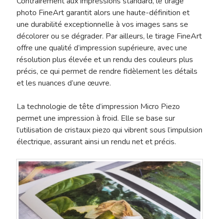
Contrairement aux impressions standard, le tirage
photo FineArt garantit alors une haute-définition et
une durabilité exceptionnelle à vos images sans se
décolorer ou se dégrader. Par ailleurs, le tirage FineArt
offre une qualité d’impression supérieure, avec une
résolution plus élevée et un rendu des couleurs plus
précis, ce qui permet de rendre fidèlement les détails
et les nuances d’une œuvre.
La technologie de tête d’impression Micro Piezo
permet une impression à froid. Elle se base sur
l’utilisation de cristaux piezo qui vibrent sous l’impulsion
électrique, assurant ainsi un rendu net et précis.