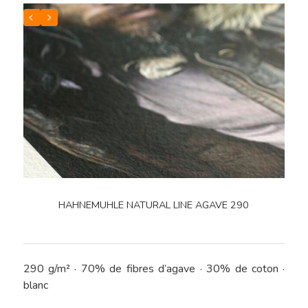
HAHNEMUHLE NATURAL LINE AGAVE 290
290 g/m² · 70% de fibres d’agave · 30% de coton ·
blanc