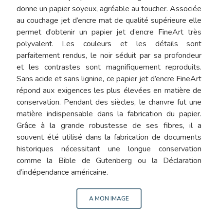
donne un papier soyeux, agréable au toucher. Associée
au couchage jet d’encre mat de qualité supérieure elle
permet d’obtenir un papier jet d’encre FineArt très
polyvalent. Les couleurs et les détails sont
parfaitement rendus, le noir séduit par sa profondeur
et les contrastes sont magnifiquement reproduits.
Sans acide et sans lignine, ce papier jet d’encre FineArt
répond aux exigences les plus élevées en matière de
conservation. Pendant des siècles, le chanvre fut une
matière indispensable dans la fabrication du papier.
Grâce à la grande robustesse de ses fibres, il a
souvent été utilisé dans la fabrication de documents
historiques nécessitant une longue conservation
comme la Bible de Gutenberg ou la Déclaration
d’indépendance américaine.
A MON IMAGE