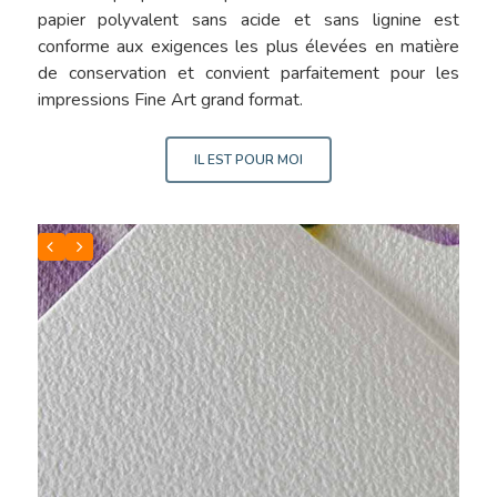
papier polyvalent sans acide et sans lignine est
conforme aux exigences les plus élevées en matière
de conservation et convient parfaitement pour les
impressions Fine Art grand format.
IL EST POUR MOI