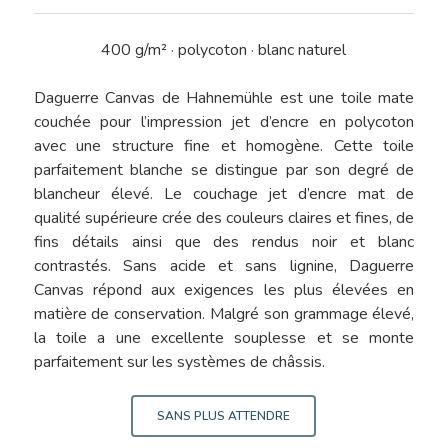
400 g/m² · polycoton · blanc naturel
Daguerre Canvas de Hahnemühle est une toile mate
couchée pour l’impression jet d’encre en polycoton
avec une structure fine et homogène. Cette toile
parfaitement blanche se distingue par son degré de
blancheur élevé. Le couchage jet d’encre mat de
qualité supérieure crée des couleurs claires et fines, de
fins détails ainsi que des rendus noir et blanc
contrastés. Sans acide et sans lignine, Daguerre
Canvas répond aux exigences les plus élevées en
matière de conservation. Malgré son grammage élevé,
la toile a une excellente souplesse et se monte
parfaitement sur les systèmes de châssis.
SANS PLUS ATTENDRE