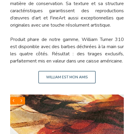
matière de conservation. Sa texture et sa structure
caractéristiques garantissent des reproductions
d’œuvres d’art et FineArt aussi exceptionnelles que
originales avec une touche résolument artistique.
Produit phare de notre gamme, William Turner 310
est disponible avec des barbes déchirées à la main sur
les quatre côtés. Résultat : des tirages exclusifs,
parfaitement mis en valeur dans une caisse américaine.
WILLIAM EST MON AMIS