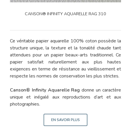
CANSON® INFINITY AQUARELLE RAG 310
Ce véritable papier aquarelle 100% coton possède la
structure unique, la texture et la tonalité chaude tant
attendues pour un papier beaux-arts traditionnel. Ce
papier satisfait naturellement aux plus hautes
exigences en terme de résistance au vieillissement et
respecte les normes de conservation les plus strictes.
Canson
®
Infinity Aquarelle Rag
donne un caractère
unique et inégalé aux reproductions d’art et aux
photographies.
EN SAVOIR PLUS