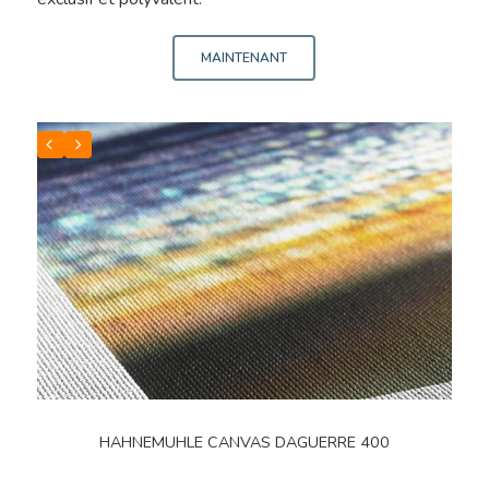
MAINTENANT
HAHNEMUHLE CANVAS DAGUERRE 400