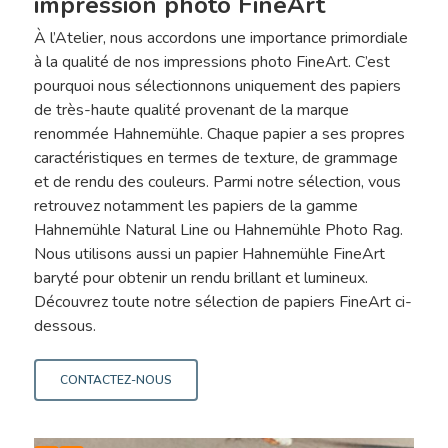
impression photo FineArt
À l’Atelier, nous accordons une importance primordiale
à la qualité de nos impressions photo FineArt. C’est
pourquoi nous sélectionnons uniquement des papiers
de très-haute qualité provenant de la marque
renommée Hahnemühle. Chaque papier a ses propres
caractéristiques en termes de texture, de grammage
et de rendu des couleurs. Parmi notre sélection, vous
retrouvez notamment les papiers de la gamme
Hahnemühle Natural Line ou Hahnemühle Photo Rag.
Nous utilisons aussi un papier Hahnemühle FineArt
baryté pour obtenir un rendu brillant et lumineux.
Découvrez toute notre sélection de papiers FineArt ci-
dessous.
CONTACTEZ-NOUS