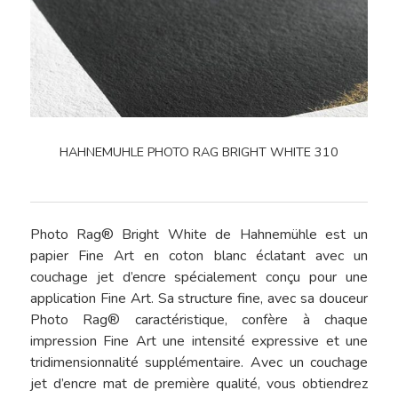
HAHNEMUHLE PHOTO RAG
BRIGHT WHITE 310
Photo Rag® Bright White de Hahnemühle est un
papier Fine Art en coton blanc éclatant avec un
couchage jet d’encre spécialement conçu pour une
application Fine Art. Sa structure fine, avec sa douceur
Photo Rag® caractéristique, confère à chaque
impression Fine Art une intensité expressive et une
tridimensionnalité supplémentaire. Avec un couchage
jet d’encre mat de première qualité, vous obtiendrez