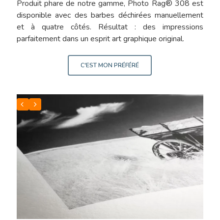
Produit phare de notre gamme, Photo Rag® 308 est
disponible avec des barbes déchirées manuellement
et à quatre côtés. Résultat : des impressions
parfaitement dans un esprit art graphique original.
C'EST MON PRÉFÉRÉ