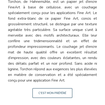
Torchon, de Hahnemühle, est un papier jet d’encre
FineArt à base de cellulose, avec un couchage
spécialement conçu pour les applications Fine Art. Le
fond extra-blanc de ce papier Fine Art, concis et
grossièrement structuré, se distingue par une texture
agréable très particulière. Sa surface unique s’unit à
merveille avec des motifs architecturaux. Elle leur
confère une tridimensionnalité et un effet de
profondeur impressionnants. Le couchage jet d’encre
mat de haute qualité offre un excellent résultat
d’impression, avec des couleurs éclatantes, un rendu
des détails parfait et un noir profond. Sans acide ni
lignine, Torchon répond aux exigences les plus élevées
en matière de conservation et a été spécialement
conçu pour une application Fine Art.
C'EST MON PRÉFÉRÉ