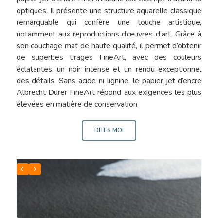
optiques. Il présente une structure aquarelle classique
remarquable qui confère une touche artistique,
notamment aux reproductions d’œuvres d’art. Grâce à
son couchage mat de haute qualité, il permet d’obtenir
de superbes tirages FineArt, avec des couleurs
éclatantes, un noir intense et un rendu exceptionnel
des détails. Sans acide ni lignine, le papier jet d’encre
Albrecht Dürer FineArt répond aux exigences les plus
élevées en matière de conservation.
DITES MOI