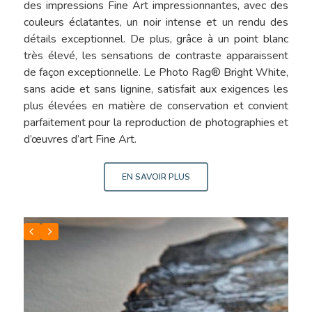
des impressions Fine Art impressionnantes, avec des
couleurs éclatantes, un noir intense et un rendu des
détails exceptionnel. De plus, grâce à un point blanc
très élevé, les sensations de contraste apparaissent
de façon exceptionnelle. Le Photo Rag® Bright White,
sans acide et sans lignine, satisfait aux exigences les
plus élevées en matière de conservation et convient
parfaitement pour la reproduction de photographies et
d’œuvres d’art Fine Art.
EN SAVOIR PLUS