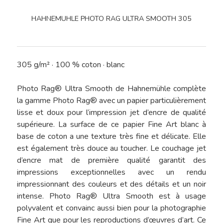
HAHNEMUHLE PHOTO RAG
ULTRA SMOOTH 305
305 g/m² · 100 % coton · blanc
Photo Rag® Ultra Smooth de Hahnemühle complète
la gamme Photo Rag® avec un papier particulièrement
lisse et doux pour l’impression jet d’encre de qualité
supérieure. La surface de ce papier Fine Art blanc à
base de coton a une texture très fine et délicate. Elle
est également très douce au toucher. Le couchage jet
d’encre mat de première qualité garantit des
impressions exceptionnelles avec un rendu
impressionnant des couleurs et des détails et un noir
intense. Photo Rag® Ultra Smooth est à usage
polyvalent et convainc aussi bien pour la photographie
Fine Art que pour les reproductions d’œuvres d’art. Ce