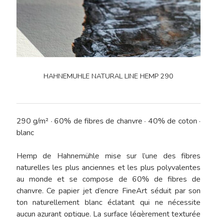
HAHNEMUHLE NATURAL LINE HEMP 290
290 g/m² · 60% de fibres de chanvre · 40% de coton ·
blanc
Hemp de Hahnemühle mise sur l’une des fibres
naturelles les plus anciennes et les plus polyvalentes
au monde et se compose de 60% de fibres de
chanvre. Ce papier jet d’encre FineArt séduit par son
ton naturellement blanc éclatant qui ne nécessite
aucun azurant optique. La surface légèrement texturée