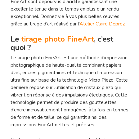
FineArt sont dépourvus d’acidité garantissant une
excellente tenue dans le temps en plus d’un rendu
exceptionnel. Donnez vie à vos plus belles œuvres
grâce au tirage d’art réalisé par l’
Atelier Claire Deprez
.
Le
tirage photo FineArt
, c’est
quoi ?
Le tirage photo FineArt est une méthode d’impression
photographique de haute-qualité combinant papiers
d’art, encres pigmentaires et technique d’impression
ultra fine sur base de la technologie Micro Piezo. Cette
dernière repose sur l’utilisation de cristaux piezo qui
vibrent en réponse à des impulsions électriques. Cette
technologie permet de produire des gouttelettes
d’encre incroyablement homogènes, à la fois en termes
de forme et de taille, ce qui garantit ainsi des
impressions FineArt nettes et précises.