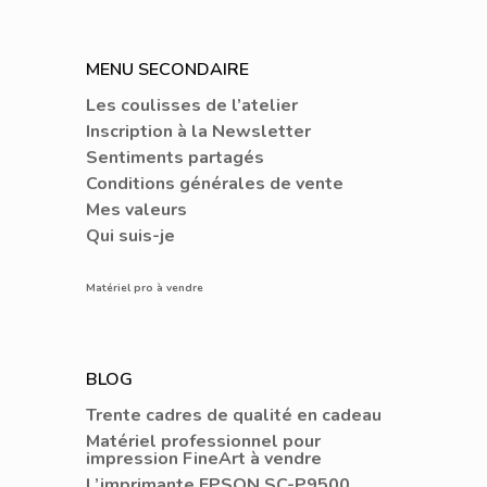
MENU SECONDAIRE
Les coulisses de l’atelier
Inscription à la Newsletter
Sentiments partagés
Conditions générales de vente
Mes valeurs
Qui suis-je
Matériel pro à vendre
BLOG
Trente cadres de qualité en cadeau
Matériel professionnel pour
impression FineArt à vendre
L’imprimante EPSON SC-P9500,