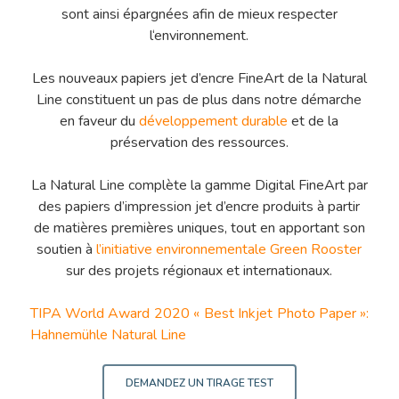
sont ainsi épargnées afin de mieux respecter
l‘environnement.
Les nouveaux papiers jet d’encre FineArt de la Natural
Line constituent un pas de plus dans notre démarche
en faveur du
développement durable
et de la
préservation des ressources.
La Natural Line complète la gamme Digital FineArt par
des papiers d’impression jet d’encre produits à partir
de matières premières uniques, tout en apportant son
soutien à
l’initiative environnementale Green Rooster
sur des projets régionaux et internationaux.
TIPA World Award 2020 « Best Inkjet Photo Paper »:
Hahnemühle Natural Line
DEMANDEZ UN TIRAGE TEST