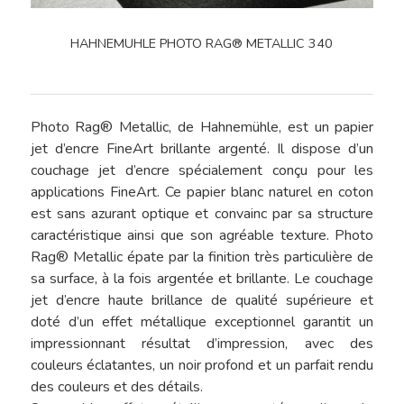
HAHNEMUHLE PHOTO RAG® METALLIC 340
Photo Rag® Metallic, de Hahnemühle, est un papier
jet d’encre FineArt brillante argenté. Il dispose d’un
couchage jet d’encre spécialement conçu pour les
applications FineArt. Ce papier blanc naturel en coton
est sans azurant optique et convainc par sa structure
caractéristique ainsi que son agréable texture. Photo
Rag® Metallic épate par la finition très particulière de
sa surface, à la fois argentée et brillante. Le couchage
jet d’encre haute brillance de qualité supérieure et
doté d’un effet métallique exceptionnel garantit un
impressionnant résultat d’impression, avec des
couleurs éclatantes, un noir profond et un parfait rendu
des couleurs et des détails.