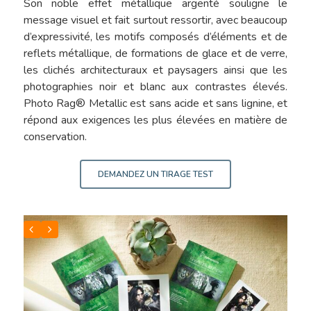
Son noble effet métallique argenté souligne le
message visuel et fait surtout ressortir, avec beaucoup
d’expressivité, les motifs composés d’éléments et de
reflets métallique, de formations de glace et de verre,
les clichés architecturaux et paysagers ainsi que les
photographies noir et blanc aux contrastes élevés.
Photo Rag® Metallic est sans acide et sans lignine, et
répond aux exigences les plus élevées en matière de
conservation.
DEMANDEZ UN TIRAGE TEST
Sélection De Pap