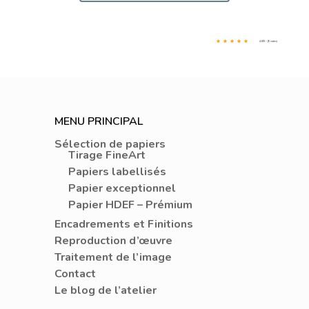
4.8/5 - (9 votes)
MENU PRINCIPAL
Sélection de papiers
Tirage FineArt
Papiers labellisés
Papier exceptionnel
Papier HDEF – Prémium
Encadrements et Finitions
Reproduction d’œuvre
Traitement de l’image
Contact
Le blog de l’atelier