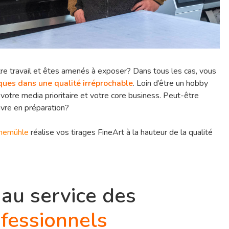
re travail et êtes amenés à exposer? Dans tous les cas, vous
ues dans une qualité irréprochable
. Loin d’être un hobby
 votre media prioritaire et votre core business. Peut-être
ivre en préparation?
hnemühle
réalise vos tirages FineArt à la hauteur de la qualité
au service des
fessionnels