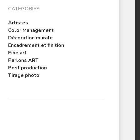
CATEGORIES
Artistes
Color Management
Décoration murale
Encadrement et finition
Fine art
Parlons ART
Post production
Tirage photo