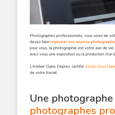
Photographes professionnels, vous vivez de vot
devez faire
imprimer vos œuvres photographiq
pour vous, la photographie est votre axe de vie,
avez-vous une exposition ou la production d’un l
L’Atelier Claire Deprez, certifié
Studio Gold Ha
de votre travail.
Une photographe 
photographes pro