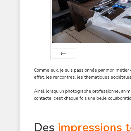
Préc
Comme eux, je suis passionnée par mon métier e
effet, les rencontres, les thématiques sociétales 
Ainsi, lorsqu’un photographe professionnel anim
contacte, c’est chaque fois une belle collaborat
Des
impressions t