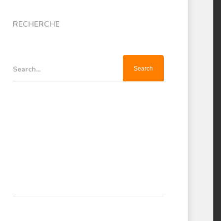
RECHERCHE
Search...