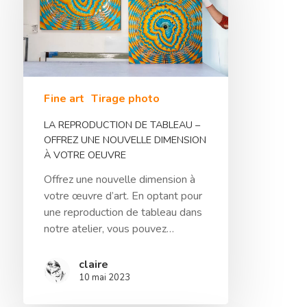
Fine art
Tirage photo
LA REPRODUCTION DE TABLEAU –
OFFREZ UNE NOUVELLE DIMENSION
À VOTRE OEUVRE
Offrez une nouvelle dimension à
votre œuvre d’art. En optant pour
une reproduction de tableau dans
notre atelier, vous pouvez…
claire
10 mai 2023