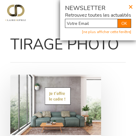
×
@ Newsletter
NEWSLETTER
Retrouvez toutes les actualités
OK
[ne plus afficher cette fenêtre]
TIRAGE PHOTO