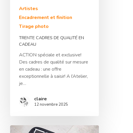
Artistes
Encadrement et finition
Tirage photo
TRENTE CADRES DE QUALITÉ EN
CADEAU
ACTION spéciale et exclusive!
Des cadres de qualité sur mesure
en cadeau : une offre
exceptionnelle à saisir! A l’Atelier,
je…
claire
12 novembre 2025