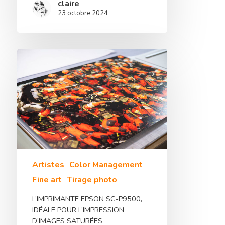
claire
23 octobre 2024
Artistes
Color Management
Fine art
Tirage photo
L’IMPRIMANTE EPSON SC-P9500,
IDÉALE POUR L’IMPRESSION
D’IMAGES SATURÉES