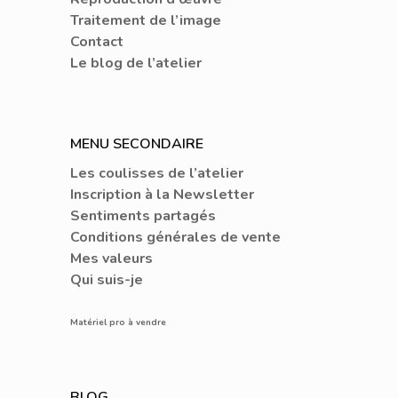
Traitement de l’image
Contact
Le blog de l’atelier
MENU SECONDAIRE
Les coulisses de l’atelier
Inscription à la Newsletter
Sentiments partagés
Conditions générales de vente
Mes valeurs
Qui suis-je
Matériel pro à vendre
BLOG