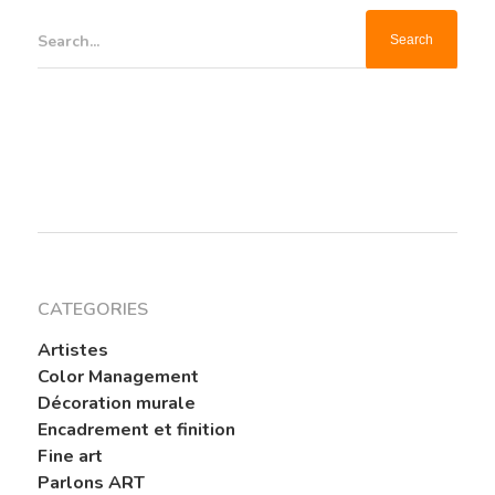
Search...
CATEGORIES
Artistes
Color Management
Décoration murale
Encadrement et finition
Fine art
Parlons ART