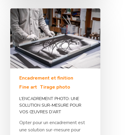
Encadrement et finition
Fine art
Tirage photo
L’ENCADREMENT PHOTO: UNE
SOLUTION SUR-MESURE POUR
VOS ŒUVRES D’ART
Opter pour un encadrement est
une solution sur-mesure pour