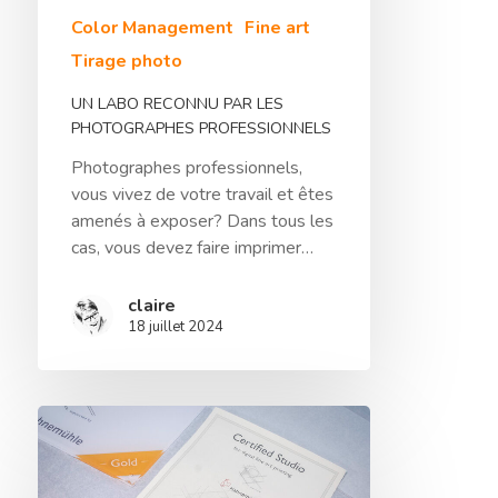
Color Management
Fine art
Tirage photo
UN LABO RECONNU PAR LES
PHOTOGRAPHES PROFESSIONNELS
Photographes professionnels,
vous vivez de votre travail et êtes
amenés à exposer? Dans tous les
cas, vous devez faire imprimer…
claire
18 juillet 2024