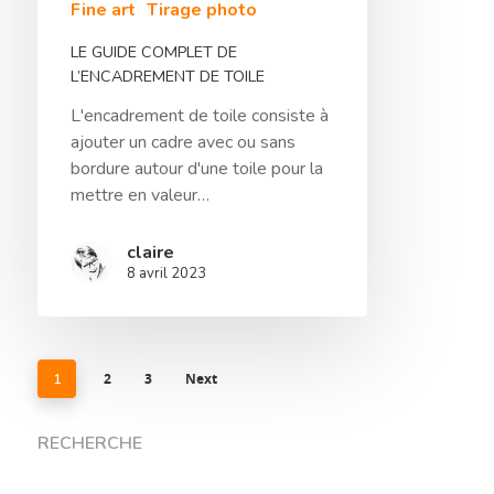
Fine art
Tirage photo
LE GUIDE COMPLET DE
L’ENCADREMENT DE TOILE
L'encadrement de toile consiste à
ajouter un cadre avec ou sans
bordure autour d'une toile pour la
mettre en valeur…
claire
8 avril 2023
2
3
Next
1
RECHERCHE