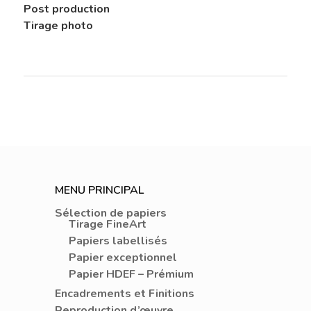
Post production
Tirage photo
MENU PRINCIPAL
Sélection de papiers
Tirage FineArt
Papiers labellisés
Papier exceptionnel
Papier HDEF – Prémium
Encadrements et Finitions
Reproduction d’œuvre