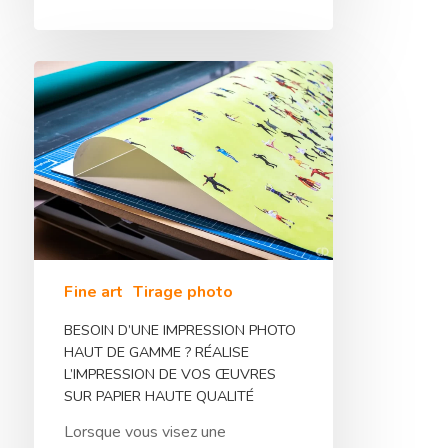
Fine art
Tirage photo
BESOIN D’UNE IMPRESSION PHOTO
HAUT DE GAMME ? RÉALISE
L’IMPRESSION DE VOS ŒUVRES
SUR PAPIER HAUTE QUALITÉ
Lorsque vous visez une