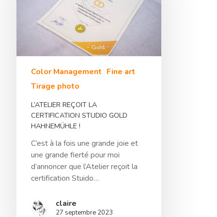
Color Management
Fine art
Tirage photo
L’ATELIER REÇOIT LA
CERTIFICATION STUDIO GOLD
HAHNEMÜHLE !
C’est à la fois une grande joie et
une grande fierté pour moi
d’annoncer que l’Atelier reçoit la
certification Stuido…
claire
27 septembre 2023