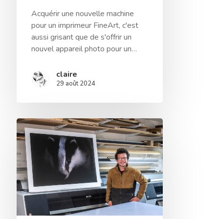
Acquérir une nouvelle machine
pour un imprimeur FineArt, c'est
aussi grisant que de s'offrir un
nouvel appareil photo pour un…
claire
29 août 2024