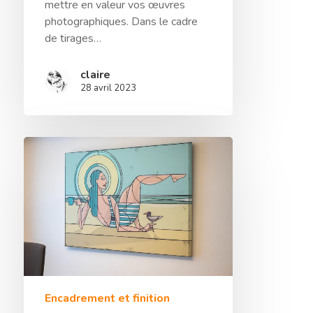
mettre en valeur vos œuvres
photographiques. Dans le cadre
de tirages…
claire
28 avril 2023
Encadrement et finition