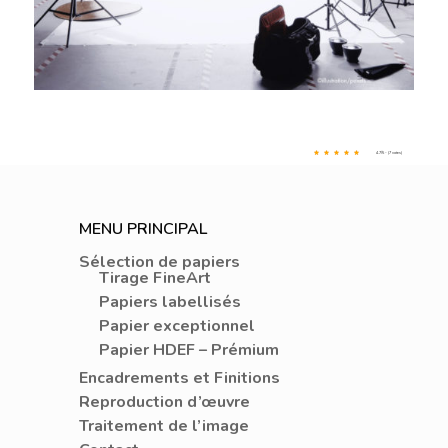
4.7/5 - (7 votes)
MENU PRINCIPAL
Sélection de papiers
Tirage FineArt
Papiers labellisés
Papier exceptionnel
Papier HDEF – Prémium
Encadrements et Finitions
Reproduction d’œuvre
Traitement de l’image