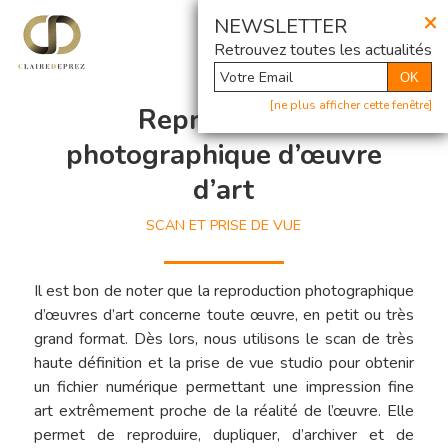
×
@ Newsletter
NEWSLETTER
Retrouvez toutes les actualités
OK
[ne plus afficher cette fenêtre]
Reproduction
photographique d’œuvre
d’art
SCAN ET PRISE DE VUE
Il est bon de noter que la reproduction photographique
d’œuvres d’art concerne toute œuvre, en petit ou très
grand format. Dès lors, nous utilisons le scan de très
haute définition et la prise de vue studio pour obtenir
un fichier numérique permettant une impression fine
art extrêmement proche de la réalité de l’œuvre. Elle
permet de reproduire, dupliquer, d’archiver et de