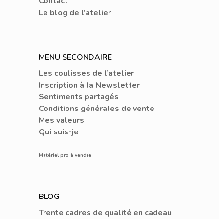
Contact
Le blog de l’atelier
MENU SECONDAIRE
Les coulisses de l’atelier
Inscription à la Newsletter
Sentiments partagés
Conditions générales de vente
Mes valeurs
Qui suis-je
Matériel pro à vendre
BLOG
Trente cadres de qualité en cadeau