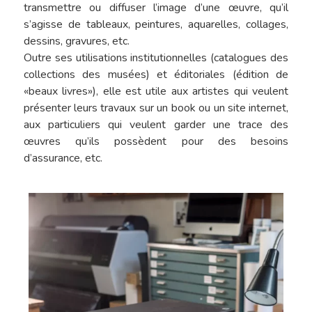
transmettre ou diffuser l’image d’une œuvre, qu’il
s’agisse de tableaux, peintures, aquarelles, collages,
dessins, gravures, etc.
Outre ses utilisations institutionnelles (catalogues des
collections des musées) et éditoriales (édition de
«beaux livres»), elle est utile aux artistes qui veulent
présenter leurs travaux sur un book ou un site internet,
aux particuliers qui veulent garder une trace des
œuvres qu’ils possèdent pour des besoins
d’assurance, etc.
Hit enter to search or ESC to close