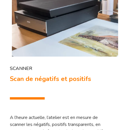
SCANNER
Scan de négatifs et positifs
A l’heure actuelle, l’atelier est en mesure de
scanner les négatifs, positifs transparents, en