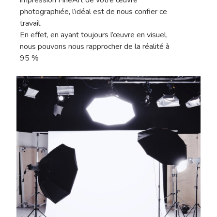
photographiée, l’idéal est de nous confier ce
travail.
En effet, en ayant toujours l’œuvre en visuel,
nous pouvons nous rapprocher de la réalité à
95 %