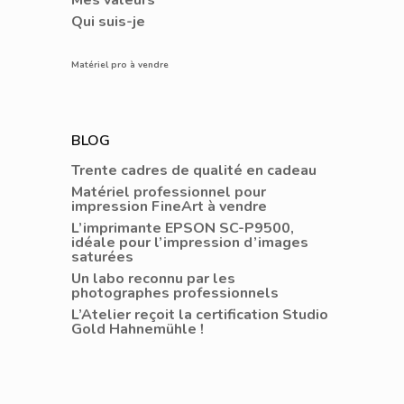
Qui suis-je
Matériel pro à vendre
BLOG
Trente cadres de qualité en cadeau
Matériel professionnel pour
impression FineArt à vendre
L’imprimante EPSON SC-P9500,
idéale pour l’impression d’images
saturées
Un labo reconnu par les
photographes professionnels
L’Atelier reçoit la certification Studio
Gold Hahnemühle !