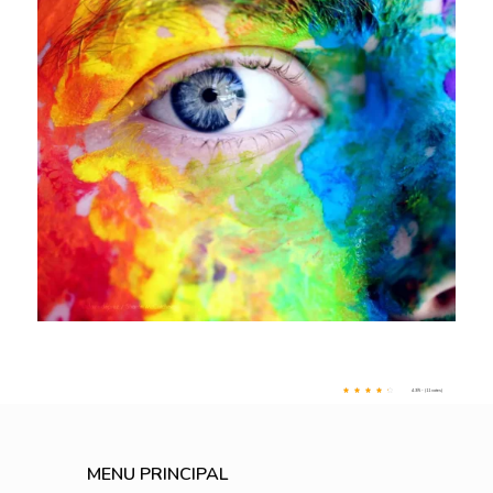
4.3/5 - (11 votes)
MENU PRINCIPAL