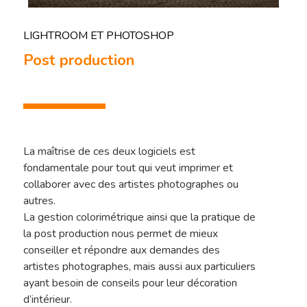
LIGHTROOM ET PHOTOSHOP
Post production
La maîtrise de ces deux logiciels est
fondamentale pour tout qui veut imprimer et
collaborer avec des artistes photographes ou
autres.
La gestion colorimétrique ainsi que la pratique de
la post production nous permet de mieux
conseiller et répondre aux demandes des
artistes photographes, mais aussi aux particuliers
ayant besoin de conseils pour leur décoration
d’intérieur.