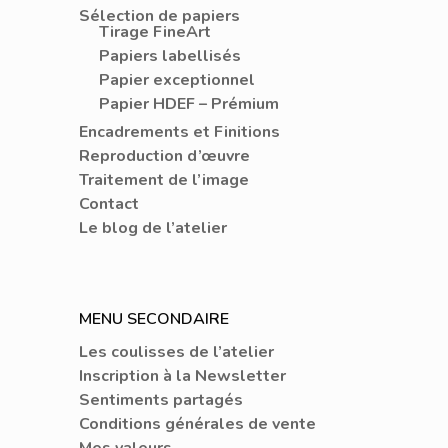
Sélection de papiers
Tirage FineArt
Papiers labellisés
Papier exceptionnel
Papier HDEF – Prémium
Encadrements et Finitions
Reproduction d’œuvre
Traitement de l’image
Contact
Le blog de l’atelier
MENU SECONDAIRE
Les coulisses de l’atelier
Inscription à la Newsletter
Sentiments partagés
Conditions générales de vente
Mes valeurs