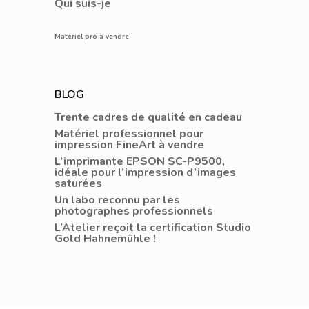
Qui suis-je
Matériel pro à vendre
BLOG
Trente cadres de qualité en cadeau
Matériel professionnel pour
impression FineArt à vendre
L’imprimante EPSON SC-P9500,
idéale pour l’impression d’images
saturées
Un labo reconnu par les
photographes professionnels
L’Atelier reçoit la certification Studio
Gold Hahnemühle !