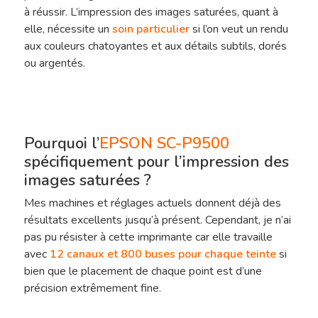
à réussir. L’impression des images saturées, quant à
elle, nécessite un
soin particulier
si l’on veut un rendu
aux couleurs chatoyantes et aux détails subtils, dorés
ou argentés.
Pourquoi l’
EPSON SC-P9500
spécifiquement pour l’impression des
images saturées ?
Mes machines et réglages actuels donnent déjà des
résultats excellents jusqu’à présent. Cependant, je n’ai
pas pu résister à cette imprimante car elle travaille
avec
12 canaux et 800 buses pour chaque teinte
si
bien que le placement de chaque point est d’une
précision extrêmement fine.