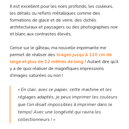
Il est excellent pour les noirs profonds, les couleurs,
les détails ou reflets métalliques comme des
formations de glace et de verre, des clichés
architecturaux et paysagers ou des photographies noir
et blanc aux contrastes élevés.
Cerise sur le gâteau, ma nouvelle imprimante me
permet de réaliser des
tirages jusqu’à 110 cm de
large et plus de 12 mètres de long !
Autant dire qu’il
y a de quoi réaliser de magnifiques impressions
d’images saturées ou non !
« En clair, avec ce papier, cette machine et les
réglages adaptés, je peux imprimer les couleurs
que l’on disait impossibles à imprimer dans le
temps! Avec une longévité qui ravira les
collectionneurs ! »