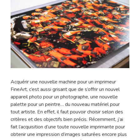
Acquérir une nouvelle machine pour un imprimeur
FineArt, c’est aussi grisant que de s’offrir un nouvel
appareil photo pour un photographe, une nouvelle
palette pour un peintre… du nouveau matériel pour
tout artiste. En effet, il faut pouvoir choisir selon des
critères et des objectifs bien précis. Récemment, j’ai
fait l’acquisition d’une toute nouvelle imprimante pour
obtenir une impression d’images saturées encore plus