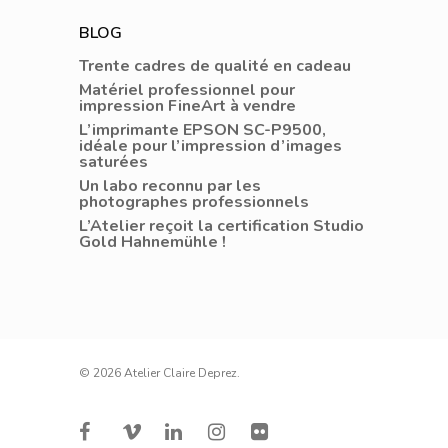
BLOG
Trente cadres de qualité en cadeau
Matériel professionnel pour
impression FineArt à vendre
L’imprimante EPSON SC-P9500,
idéale pour l’impression d’images
saturées
Un labo reconnu par les
photographes professionnels
L’Atelier reçoit la certification Studio
Gold Hahnemühle !
© 2026 Atelier Claire Deprez.