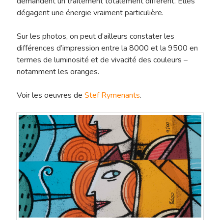
demandent un traitement totalement différent. Elles
dégagent une énergie vraiment particulière.
Sur les photos, on peut d’ailleurs constater les
différences d’impression entre la 8000 et la 9500 en
termes de luminosité et de vivacité des couleurs –
notamment les oranges.
Voir les oeuvres de
Stef Rymenants
.