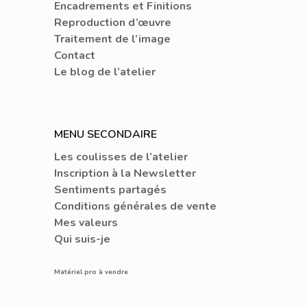
Encadrements et Finitions
Reproduction d’œuvre
Traitement de l’image
Contact
Le blog de l’atelier
MENU SECONDAIRE
Les coulisses de l’atelier
Inscription à la Newsletter
Sentiments partagés
Conditions générales de vente
Mes valeurs
Qui suis-je
Matériel pro à vendre