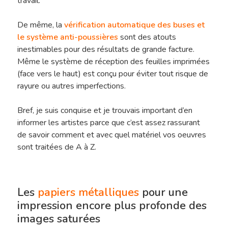
travail.
De même, la
vérification automatique des buses et
le système anti-poussières
sont des atouts
inestimables pour des résultats de grande facture.
Même le système de réception des feuilles imprimées
(face vers le haut) est conçu pour éviter tout risque de
rayure ou autres imperfections.
Bref, je suis conquise et je trouvais important d’en
informer les artistes parce que c’est assez rassurant
de savoir comment et avec quel matériel vos oeuvres
sont traitées de A à Z.
Les
papiers métalliques
pour une
impression encore plus profonde des
images saturées