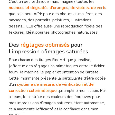
C’est un peu technique, mais imaginez toutes les
nuances et dégradés d’oranges, de violets, de verts
que cela peut offrir pour des photos animalières, des
paysages, des portraits, peintures, illustrations,
dessins… Elle offre aussi une reproduction fidèle des
textures. Idéal pour les photographes naturalistes!
Des
réglages optimisés
pour
l’impression d’images saturées
Pour chacun des tirages FineArt que je réalise,
j’effectue des réglages colorimétriques entre le fichier
fourni, la machine, le papier et l’intention de l’artiste.
Cette imprimante présente la particularité d’être dotée
d’un
système de mesure, de vérification et de
correction colorimétrique
qui amplifie mon action. Par
ailleurs, le contrôle des couleurs des épreuves pour
mes impressions d’images saturées étant automatisé,
cela augmente l’efficacité et la confiance dans mon