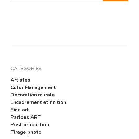
CATEGORIES
Artistes
Color Management
Décoration murale
Encadrement et finition
Fine art
Parlons ART
Post production
Tirage photo