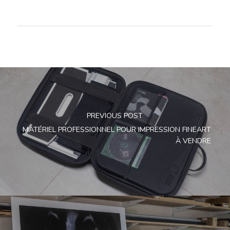
PREVIOUS POST
MATÉRIEL PROFESSIONNEL POUR IMPRESSION FINEART
À VENDRE