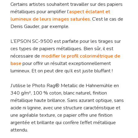
Certains artistes souhaitent travailler sur des papiers
métalliques pour amplifier l’
aspect éclatant et
lumineux de leurs images saturées
. C’est le cas de
Denis Gauder, par exemple.
L’EPSON SC-9500 est parfaite pour les tirages sur
ces types de papiers métalliques. Bien sûr, il est
nécessaire de
modifier le profil colorimétrique de
base
pour offrir un résultat exceptionnellement
lumineux. Et on peut dire qu’il est juste bluffant !
J’utilise le Photo Rag® Metallic de Hahnemühle en
340 g/m², 100 % coton, blanc naturel, finition
métallique haute brillance. Sans azurant optique, sans
acide ni lignine, avec une structure caractéristique et
une agréable texture, ce papier offre une finition
argentée et brillante qui confère l’effet métallique
attendu.