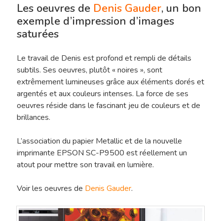
Les oeuvres de
Denis Gauder
, un bon
exemple d’impression d’images
saturées
Le travail de Denis est profond et rempli de détails
subtils. Ses oeuvres, plutôt « noires », sont
extrêmement lumineuses grâce aux éléments dorés et
argentés et aux couleurs intenses. La force de ses
oeuvres réside dans le fascinant jeu de couleurs et de
brillances.
L’association du papier Metallic et de la nouvelle
imprimante EPSON SC-P9500 est réellement un
atout pour mettre son travail en lumière.
Voir les oeuvres de
Denis Gauder
.