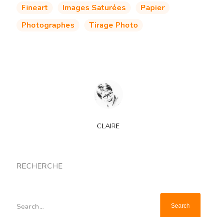
Fineart
Images Saturées
Papier
Photographes
Tirage Photo
CLAIRE
RECHERCHE
Search...