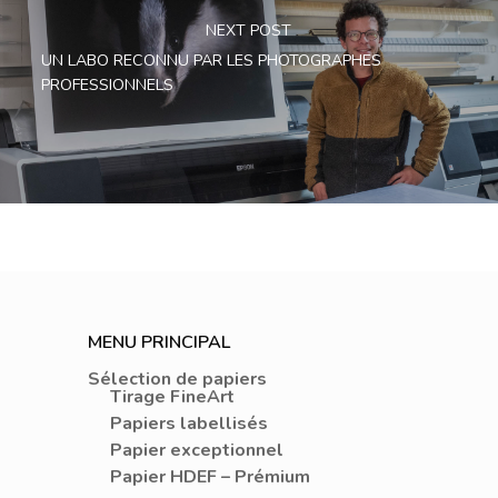
NEXT POST
UN LABO RECONNU PAR LES PHOTOGRAPHES
PROFESSIONNELS
MENU PRINCIPAL
Sélection de papiers
Tirage FineArt
Papiers labellisés
Papier exceptionnel
Papier HDEF – Prémium