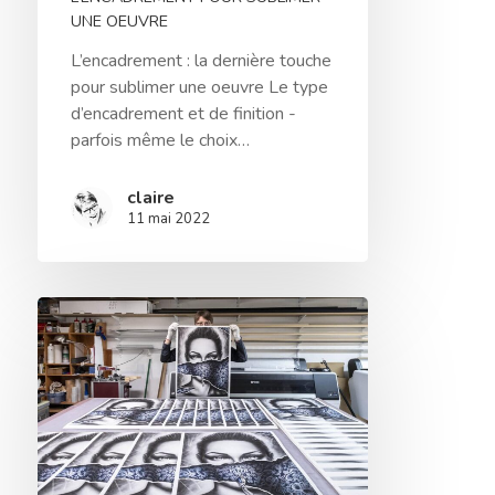
UNE OEUVRE
L’encadrement : la dernière touche
pour sublimer une oeuvre Le type
d’encadrement et de finition -
parfois même le choix…
claire
11 mai 2022