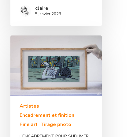
claire
5 janvier 2023
Artistes
Encadrement et finition
Fine art
Tirage photo
L’ENCADREMENT POUR SUBLIMER