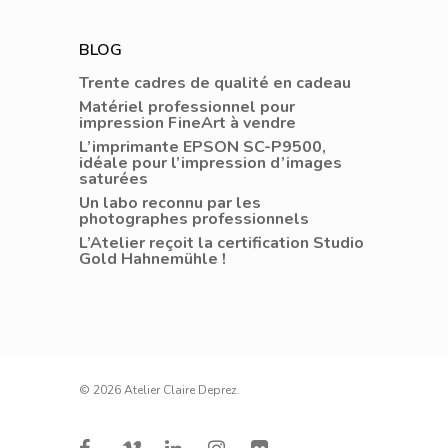
BLOG
Trente cadres de qualité en cadeau
Matériel professionnel pour
impression FineArt à vendre
L’imprimante EPSON SC-P9500,
idéale pour l’impression d’images
saturées
Un labo reconnu par les
photographes professionnels
L’Atelier reçoit la certification Studio
Gold Hahnemühle !
© 2026 Atelier Claire Deprez.