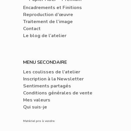
Encadrements et Finitions
Reproduction d’œuvre
Traitement de l’image
Contact
Le blog de l’atelier
MENU SECONDAIRE
Les coulisses de l’atelier
Inscription à la Newsletter
Sentiments partagés
Conditions générales de vente
Mes valeurs
Qui suis-je
Matériel pro à vendre