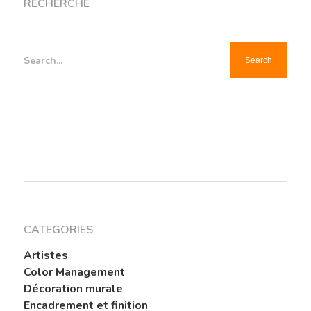
RECHERCHE
Search...
CATEGORIES
Artistes
Color Management
Décoration murale
Encadrement et finition