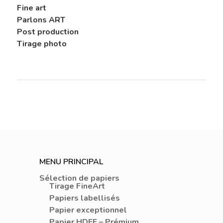
Fine art
Parlons ART
Post production
Tirage photo
MENU PRINCIPAL
Sélection de papiers
Tirage FineArt
Papiers labellisés
Papier exceptionnel
Papier HDEF – Prémium