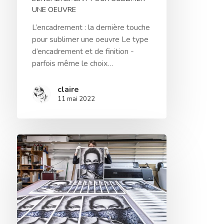
UNE OEUVRE
L’encadrement : la dernière touche
pour sublimer une oeuvre Le type
d’encadrement et de finition -
parfois même le choix…
claire
11 mai 2022