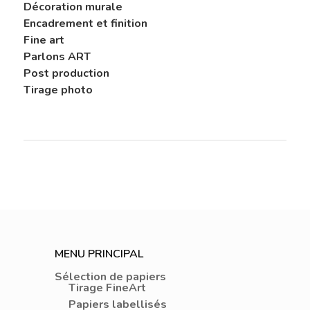
Décoration murale
Encadrement et finition
Fine art
Parlons ART
Post production
Tirage photo
MENU PRINCIPAL
Sélection de papiers
Tirage FineArt
Papiers labellisés