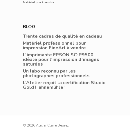
Matériel pro à vendre
BLOG
Trente cadres de qualité en cadeau
Matériel professionnel pour
impression FineArt à vendre
L’imprimante EPSON SC-P9500,
idéale pour l’impression d’images
saturées
Un labo reconnu par les
photographes professionnels
L’Atelier reçoit la certification Studio
Gold Hahnemühle !
© 2026 Atelier Claire Deprez.