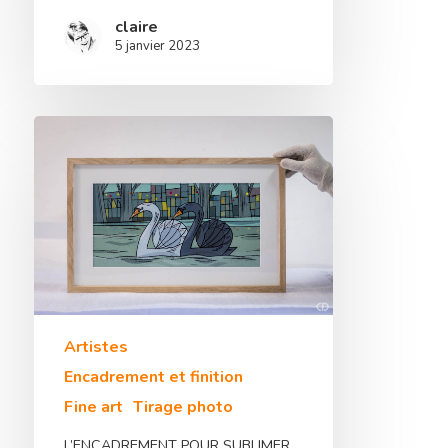
claire
5 janvier 2023
Artistes
Encadrement et finition
Fine art
Tirage photo
L’ENCADREMENT POUR SUBLIMER