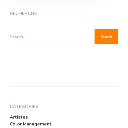
RECHERCHE
Search...
CATEGORIES
Artistes
Color Management