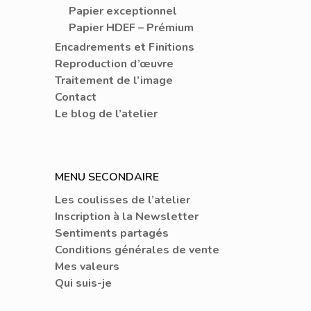
Papier exceptionnel
Papier HDEF – Prémium
Encadrements et Finitions
Reproduction d’œuvre
Traitement de l’image
Contact
Le blog de l’atelier
MENU SECONDAIRE
Les coulisses de l’atelier
Inscription à la Newsletter
Sentiments partagés
Conditions générales de vente
Mes valeurs
Qui suis-je