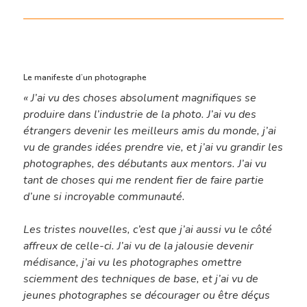
Le manifeste d’un photographe
« J’ai vu des choses absolument magnifiques se
produire dans l’industrie de la photo. J’ai vu des
étrangers devenir les meilleurs amis du monde, j’ai
vu de grandes idées prendre vie, et j’ai vu grandir les
photographes, des débutants aux mentors. J’ai vu
tant de choses qui me rendent fier de faire partie
d’une si incroyable communauté.
Les tristes nouvelles, c’est que j’ai aussi vu le côté
affreux de celle-ci. J’ai vu de la jalousie devenir
médisance, j’ai vu les photographes omettre
sciemment des techniques de base, et j’ai vu de
jeunes photographes se décourager ou être déçus