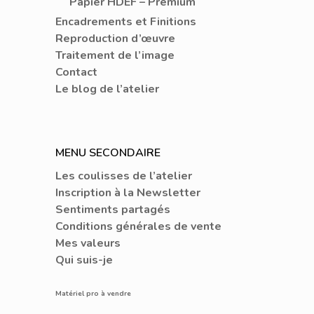
Papier HDEF – Prémium
Encadrements et Finitions
Reproduction d’œuvre
Traitement de l’image
Contact
Le blog de l’atelier
MENU SECONDAIRE
Les coulisses de l’atelier
Inscription à la Newsletter
Sentiments partagés
Conditions générales de vente
Mes valeurs
Qui suis-je
Matériel pro à vendre