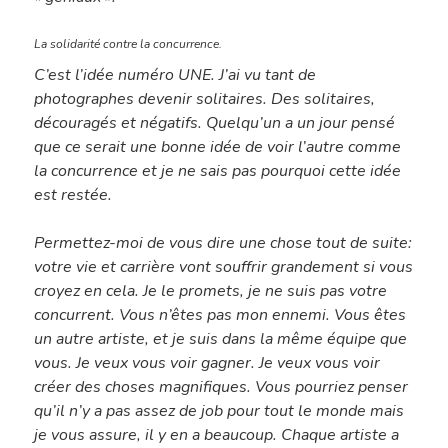
La solidarité contre la concurrence.
C’est l’idée numéro UNE. J’ai vu tant de
photographes devenir solitaires. Des solitaires,
découragés et négatifs. Quelqu’un a un jour pensé
que ce serait une bonne idée de voir l’autre comme
la concurrence et je ne sais pas pourquoi cette idée
est restée.
Permettez-moi de vous dire une chose tout de suite:
votre vie et carrière vont souffrir grandement si vous
croyez en cela. Je le promets, je ne suis pas votre
concurrent. Vous n’êtes pas mon ennemi. Vous êtes
un autre artiste, et je suis dans la même équipe que
vous. Je veux vous voir gagner. Je veux vous voir
créer des choses magnifiques. Vous pourriez penser
qu’il n’y a pas assez de job pour tout le monde mais
je vous assure, il y en a beaucoup. Chaque artiste a