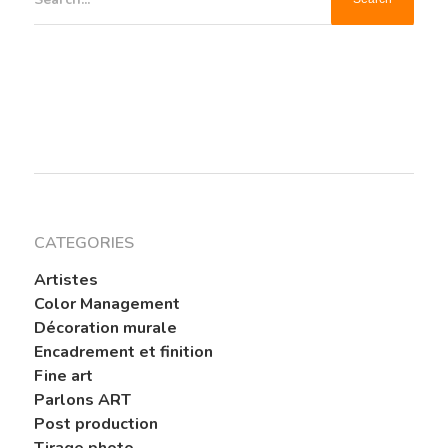
CATEGORIES
Artistes
Color Management
Décoration murale
Encadrement et finition
Fine art
Parlons ART
Post production
Tirage photo