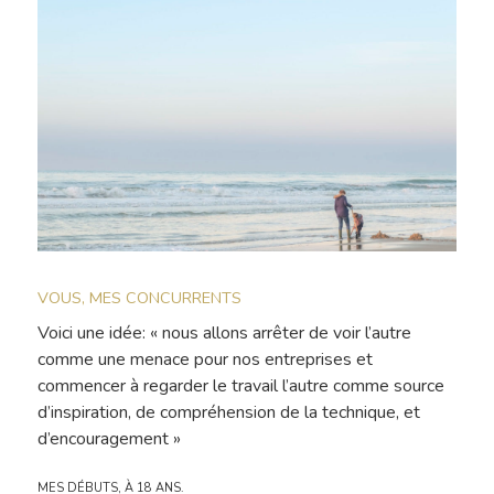
VOUS, MES CONCURRENTS
Voici une idée: « nous allons arrêter de voir l’autre
comme une menace pour nos entreprises et
commencer à regarder le travail l’autre comme source
d’inspiration, de compréhension de la technique, et
d’encouragement »
MES DÉBUTS, À 18 ANS.