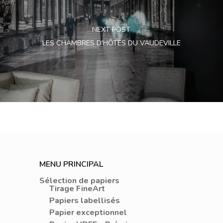
NEXT POST
LES CHAMBRES D'HÔTES DU VAUDEVILLE
MENU PRINCIPAL
Sélection de papiers
Tirage FineArt
Papiers labellisés
Papier exceptionnel