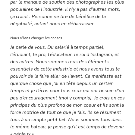
par le manque de soutien des photographes les plus
populaires de l’industrie. Il n’y a pas d’autres mots,
ça craint . Personne ne tire de bénéfice de la
négativité, autant nous en débarrasser.
Nous allons changer les choses.
Je parle de vous. Du salarié à temps partiel,
l’étudiant, le pro, l’éducateur, le roi d’Instagram, et
des autres. Nous sommes tous des éléments
essentiels de cette industrie et nous avons tous le
pouvoir de la faire aller de l’avant. Ce manifeste est
quelque chose que j’ai en tête depuis un certain
temps et je l’écris pour tous ceux qui ont besoin d’un
peu d’encouragement (moi y compris). Je crois en ces
principes du plus profond de mon coeur et ils sont la
force motrice de tout ce que je fais. Ils se résument
tous à un simple petit fait. Nous sommes tous dans
le même bateau, je pense qu’il est temps de devenir
« géniaux ».