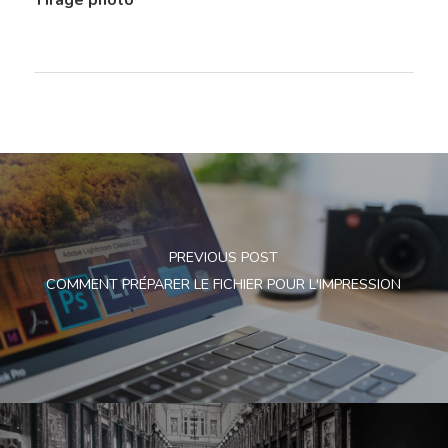
PREVIOUS POST
COMMENT PRÉPARER LE FICHIER POUR L'IMPRESSION