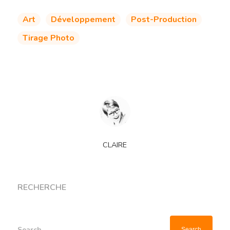
Art
Développement
Post-Production
Tirage Photo
CLAIRE
RECHERCHE
Search...