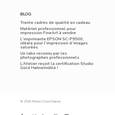
BLOG
Trente cadres de qualité en cadeau
Matériel professionnel pour
impression FineArt à vendre
L’imprimante EPSON SC-P9500,
idéale pour l’impression d’images
saturées
Un labo reconnu par les
photographes professionnels
L’Atelier reçoit la certification Studio
Gold Hahnemühle !
© 2026 Atelier Claire Deprez.