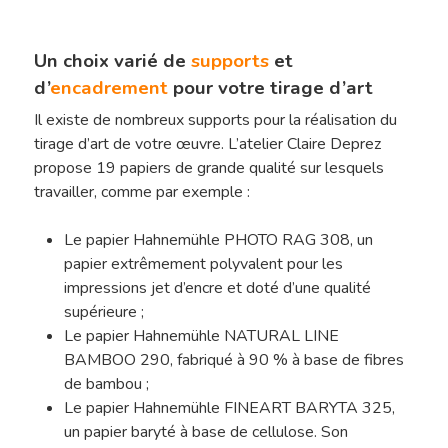
Un choix varié de
supports
et
d’
encadrement
pour votre tirage d’art
Il existe de nombreux supports pour la réalisation du
tirage d’art de votre œuvre. L’atelier Claire Deprez
propose 19 papiers de grande qualité sur lesquels
travailler, comme par exemple :
Le papier Hahnemühle PHOTO RAG 308, un
papier extrêmement polyvalent pour les
impressions jet d’encre et doté d’une qualité
supérieure ;
Le papier Hahnemühle NATURAL LINE
BAMBOO 290, fabriqué à 90 % à base de fibres
de bambou ;
Le papier Hahnemühle FINEART BARYTA 325,
un papier baryté à base de cellulose. Son