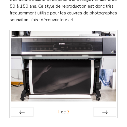
50 à 150 ans. Ce style de reproduction est donc très
fréquemment utilisé pour les œuvres de photographes
souhaitant faire découvrir leur art.
1
de
3
Préc
Suiv.