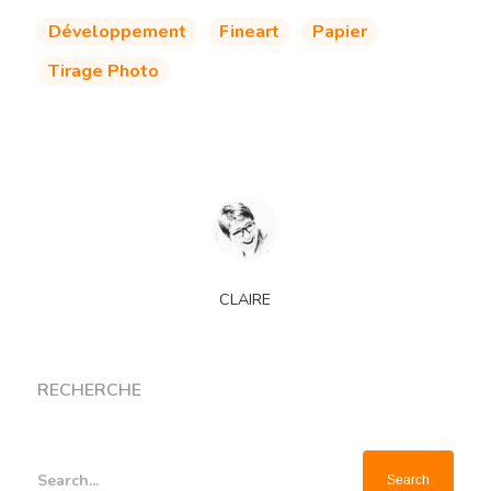
Développement
Fineart
Papier
Tirage Photo
CLAIRE
RECHERCHE
Search...