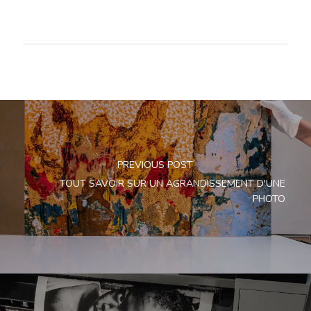
PREVIOUS POST
TOUT SAVOIR SUR UN AGRANDISSEMENT D'UNE
PHOTO