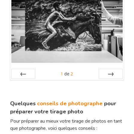
1
de
2
Préc
Suiv.
Quelques
conseils de photographe
pour
préparer votre tirage photo
Pour préparer au mieux votre tirage de photos en tant
que photographe, voici quelques conseils :