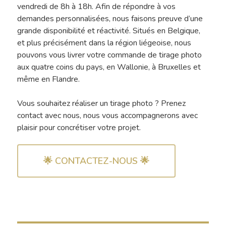
vendredi de 8h à 18h. Afin de répondre à vos
demandes personnalisées, nous faisons preuve d’une
grande disponibilité et réactivité. Situés en Belgique,
et plus précisément dans la région liégeoise, nous
pouvons vous livrer votre commande de tirage photo
aux quatre coins du pays, en Wallonie, à Bruxelles et
même en Flandre.
Vous souhaitez réaliser un tirage photo ? Prenez
contact avec nous, nous vous accompagnerons avec
plaisir pour concrétiser votre projet.
🌟 CONTACTEZ-NOUS 🌟