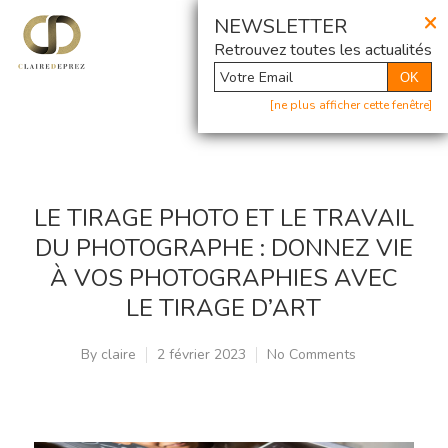
×
@ Newsletter
NEWSLETTER
Retrouvez toutes les actualités
OK
[ne plus afficher cette fenêtre]
LE TIRAGE PHOTO ET LE TRAVAIL
DU PHOTOGRAPHE : DONNEZ VIE
À VOS PHOTOGRAPHIES AVEC
LE TIRAGE D’ART
By
claire
2 février 2023
No Comments