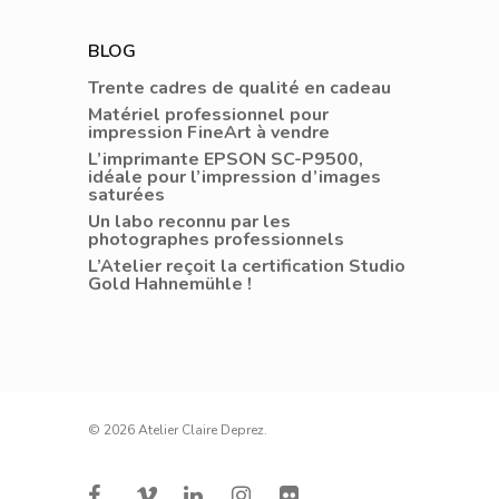
BLOG
Trente cadres de qualité en cadeau
Matériel professionnel pour
impression FineArt à vendre
L’imprimante EPSON SC-P9500,
idéale pour l’impression d’images
saturées
Un labo reconnu par les
photographes professionnels
L’Atelier reçoit la certification Studio
Gold Hahnemühle !
© 2026 Atelier Claire Deprez.