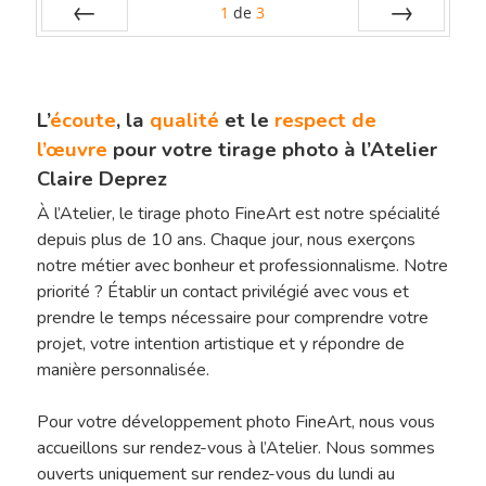
1
de
3
Préc
Suiv.
L’
écoute
, la
qualité
et le
respect de
l’œuvre
pour votre tirage photo à l’Atelier
Claire Deprez
À l’Atelier, le tirage photo FineArt est notre spécialité
depuis plus de 10 ans. Chaque jour, nous exerçons
notre métier avec bonheur et professionnalisme. Notre
priorité ? Établir un contact privilégié avec vous et
prendre le temps nécessaire pour comprendre votre
projet, votre intention artistique et y répondre de
manière personnalisée.
Pour votre développement photo FineArt, nous vous
accueillons sur rendez-vous à l’Atelier. Nous sommes
ouverts uniquement sur rendez-vous du lundi au