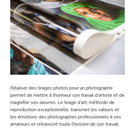
Réaliser des tirages photos pour un photographe
permet de mettre à l’honneur son travail d’artiste et de
magnifier ses œuvres. Le tirage d’art, méthode de
reproduction exceptionnelle, transmet les valeurs et
les émotions des photographes professionnels à ses
amateurs et retranscrit toute l’histoire de son travail.