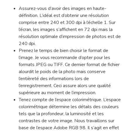
Assurez-vous d’avoir des images en haute-
définition. L’idéal est d’obtenir une résolution
comprise entre 240 et 300 dpi à l’échelle 1. Sur
l’écran, les images s’affichent en 72 dpi mais la
résolution optimale d’impression de photos est de
240 dpi.
Prenez le temps de bien choisir le format de
l’image. Je vous recommande d’opter pour les
formats JPEG ou TIFF. Ce dernier format de fichier
alourdit le poids de la photo mais conserve
l’entièreté des informations lors de
l’enregistrement. Ceci assure alors une qualité
supérieure au moment de l’impression.
Tenez compte de l’espace colorimétrique. L’espace
colorimétrique détermine les détails des couleurs
tels que la profondeur, la luminosité et les
contrastes de votre image. Nous travaillons sur
base de l’espace Adobe RGB 98. Il s’agit en effet