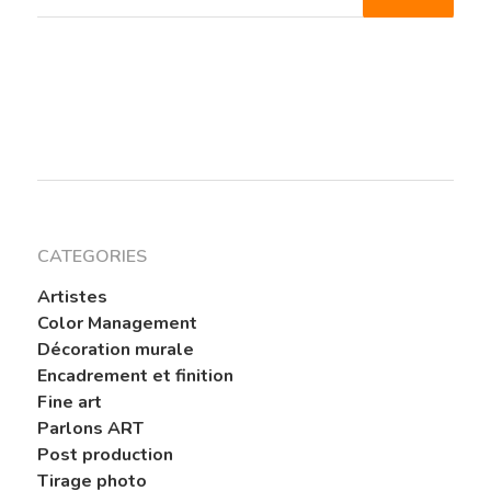
CATEGORIES
Artistes
Color Management
Décoration murale
Encadrement et finition
Fine art
Parlons ART
Post production
Tirage photo