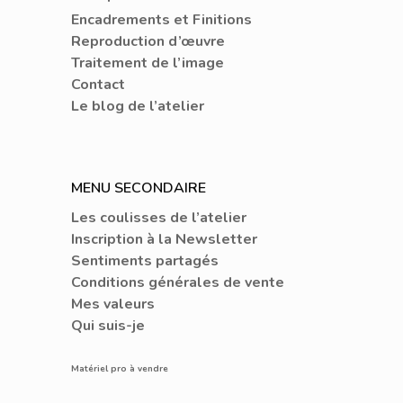
Encadrements et Finitions
Reproduction d’œuvre
Traitement de l’image
Contact
Le blog de l’atelier
MENU SECONDAIRE
Les coulisses de l’atelier
Inscription à la Newsletter
Sentiments partagés
Conditions générales de vente
Mes valeurs
Qui suis-je
Matériel pro à vendre