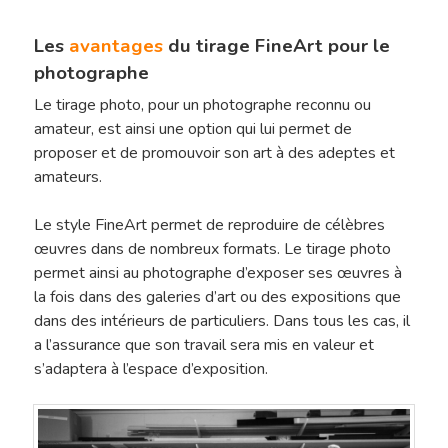
Les
avantages
du tirage FineArt pour le
photographe
Le tirage photo, pour un photographe reconnu ou
amateur, est ainsi une option qui lui permet de
proposer et de promouvoir son art à des adeptes et
amateurs.
Le style FineArt permet de reproduire de célèbres
œuvres dans de nombreux formats. Le tirage photo
permet ainsi au photographe d’exposer ses œuvres à
la fois dans des galeries d’art ou des expositions que
dans des intérieurs de particuliers. Dans tous les cas, il
a l’assurance que son travail sera mis en valeur et
s’adaptera à l’espace d’exposition.