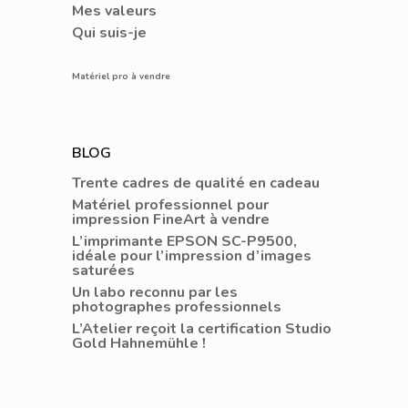
Mes valeurs
Qui suis-je
Matériel pro à vendre
BLOG
Trente cadres de qualité en cadeau
Matériel professionnel pour
impression FineArt à vendre
L’imprimante EPSON SC-P9500,
idéale pour l’impression d’images
saturées
Un labo reconnu par les
photographes professionnels
L’Atelier reçoit la certification Studio
Gold Hahnemühle !