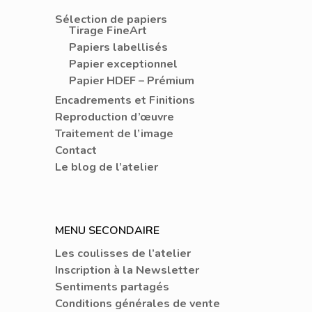
Sélection de papiers
Tirage FineArt
Papiers labellisés
Papier exceptionnel
Papier HDEF – Prémium
Encadrements et Finitions
Reproduction d’œuvre
Traitement de l’image
Contact
Le blog de l’atelier
MENU SECONDAIRE
Les coulisses de l’atelier
Inscription à la Newsletter
Sentiments partagés
Conditions générales de vente