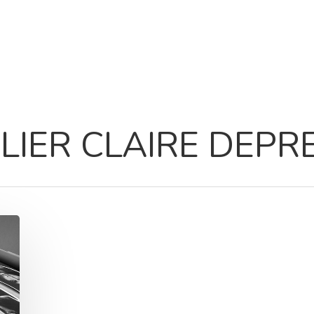
ELIER CLAIRE DEPR