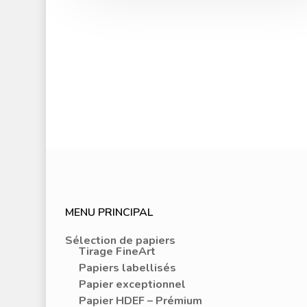
MENU PRINCIPAL
Sélection de papiers
Tirage FineArt
Papiers labellisés
Papier exceptionnel
Papier HDEF – Prémium