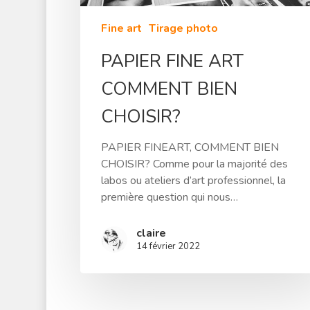
Fine art
Tirage photo
PAPIER FINE ART
COMMENT BIEN
CHOISIR?
PAPIER FINEART, COMMENT BIEN
CHOISIR? Comme pour la majorité des
labos ou ateliers d’art professionnel, la
première question qui nous…
claire
14 février 2022