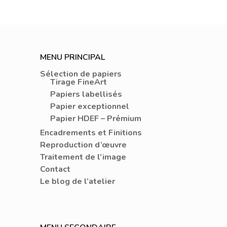
MENU PRINCIPAL
Sélection de papiers
Tirage FineArt
Papiers labellisés
Papier exceptionnel
Papier HDEF – Prémium
Encadrements et Finitions
Reproduction d’œuvre
Traitement de l’image
Contact
Le blog de l’atelier