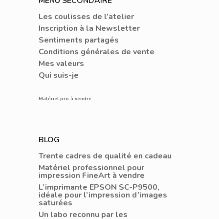
MENU SECONDAIRE
Les coulisses de l’atelier
Inscription à la Newsletter
Sentiments partagés
Conditions générales de vente
Mes valeurs
Qui suis-je
Matériel pro à vendre
BLOG
Trente cadres de qualité en cadeau
Matériel professionnel pour
impression FineArt à vendre
L’imprimante EPSON SC-P9500,
idéale pour l’impression d’images
saturées
Un labo reconnu par les